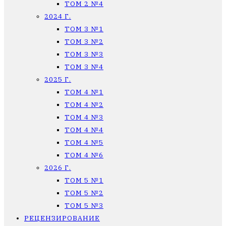
ТОМ 2 №4
2024 Г.
ТОМ 3 №1
ТОМ 3 №2
ТОМ 3 №3
ТОМ 3 №4
2025 Г.
ТОМ 4 №1
ТОМ 4 №2
ТОМ 4 №3
ТОМ 4 №4
ТОМ 4 №5
ТОМ 4 №6
2026 Г.
ТОМ 5 №1
ТОМ 5 №2
ТОМ 5 №3
РЕЦЕНЗИРОВАНИЕ