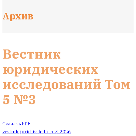
Архив
Вестник
юридических
исследований Том
5 №3
Скачать PDF
vestnik-jurid-issled-t-5-3-2026