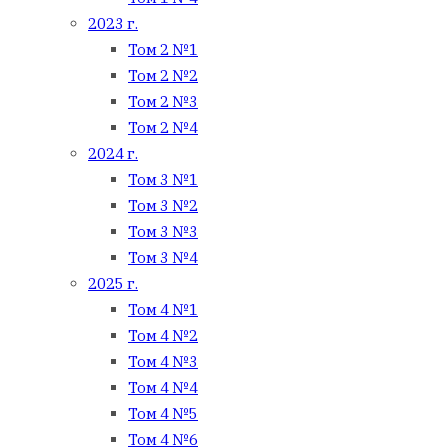
2023 г.
Том 2 №1
Том 2 №2
Том 2 №3
Том 2 №4
2024 г.
Том 3 №1
Том 3 №2
Том 3 №3
Том 3 №4
2025 г.
Том 4 №1
Том 4 №2
Том 4 №3
Том 4 №4
Том 4 №5
Том 4 №6