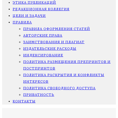
ЭТИКА ПУБЛИКАЦИЙ
РЕДАКЦИОННАЯ КОЛЛЕГИЯ
ЦЕЛИ И ЗАДАЧИ
ПРАВИЛА
ПРАВИЛА ОФОРМЛЕНИЯ СТАТЕЙ
АВТОРСКИЕ ПРАВА
ЗАИМСТВОВАНИЯ И ПЛАГИАТ
ИЗДАТЕЛЬСКИЕ РАСХОДЫ
ИНДЕКСИРОВАНИЕ
ПОЛИТИКА РАЗМЕЩЕНИЯ ПРЕПРИНТОВ И
ПОСТПРИНТОВ
ПОЛИТИКА РАСКРЫТИЯ И КОНФЛИКТЫ
ИНТЕРЕСОВ
ПОЛИТИКА СВОБОДНОГО ДОСТУПА
ПРИВАТНОСТЬ
КОНТАКТЫ